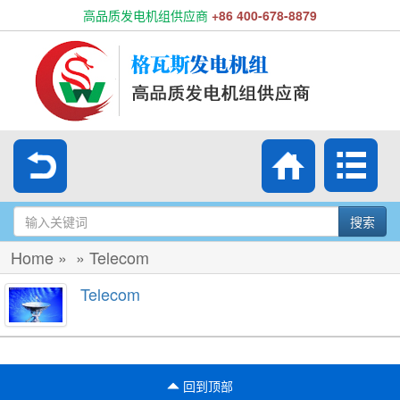
高品质发电机组供应商
+86 400-678-8879
搜索
Home
»
»
Telecom
Telecom
回到顶部