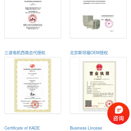
三波电机西南总代授权
北京斯坦福OEM授权
Certificate of KADE
Business Lincese