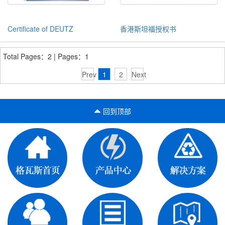
Certificate of DEUTZ
香港斯坦福授权书
Total Pages：2 | Pages：1
Prev
1
2
Next
回到顶部