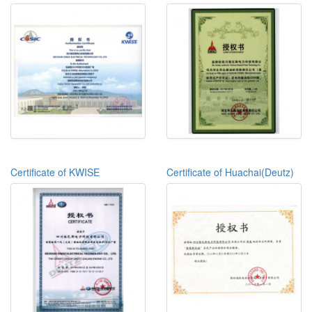
Certificate of KWISE
Certificate of Huachai(Deutz)