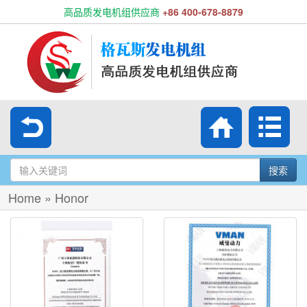
高品质发电机组供应商
+86 400-678-8879
搜索
Home
»
Honor