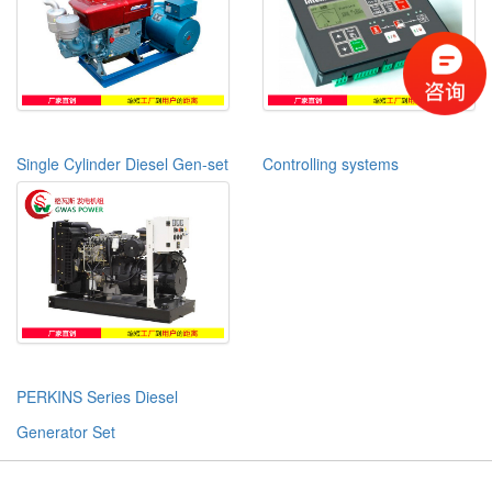
Single Cylinder Diesel Gen-set
Controlling systems
PERKINS Series Diesel
Generator Set