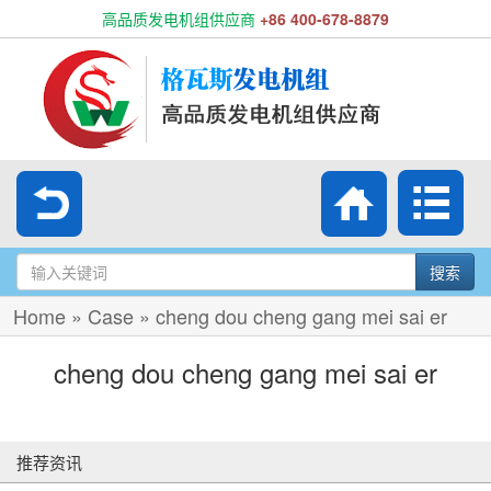
高品质发电机组供应商
+86 400-678-8879
搜索
Home
»
Case
»
cheng dou cheng gang mei sai er
cheng dou cheng gang mei sai er
推荐资讯